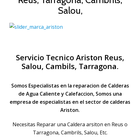
Salou,
Servicio Tecnico Ariston Reus,
Salou, Cambils, Tarragona.
Somos Especialistas en la
reparacion de Calderas
de Agua Caliente y Calefaccion, Somos una
empresa de especialistas en el sector de
calderas
Ariston
.
Necesitas Reparar una Caldera arsiton en Reus o
Tarragona, Cambrils, Salou, Etc.