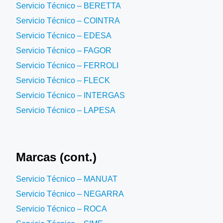
Servicio Técnico – BERETTA
Servicio Técnico – COINTRA
Servicio Técnico – EDESA
Servicio Técnico – FAGOR
Servicio Técnico – FERROLI
Servicio Técnico – FLECK
Servicio Técnico – INTERGAS
Servicio Técnico – LAPESA
Marcas (cont.)
Servicio Técnico – MANUAT
Servicio Técnico – NEGARRA
Servicio Técnico – ROCA