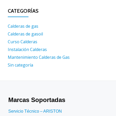
CATEGORÍAS
Calderas de gas
Calderas de gasoil
Curso Calderas
Instalación Calderas
Mantenimiento Calderas de Gas
Sin categoría
Marcas Soportadas
Servicio Técnico – ARISTON