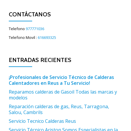
CONTÁCTANOS
Telefono
977771036
Telefono Movil :
616693325
ENTRADAS RECIENTES
¡Profesionales de Servicio Técnico de Calderas
Calentadores en Reus a Tu Servicio!
Reparamos calderas de Gasoil Todas las marcas y
modelos
Reparación calderas de gas, Reus, Tarragona,
Salou, Cambrils
Servicio Tecnico Calderas Reus
Servicio Técnico Ariston Somos Especialistas en la