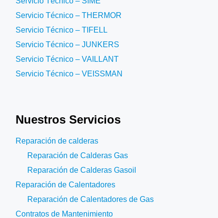
Servicio Técnico – SIME
Servicio Técnico – THERMOR
Servicio Técnico – TIFELL
Servicio Técnico – JUNKERS
Servicio Técnico – VAILLANT
Servicio Técnico – VEISSMAN
Nuestros Servicios
Reparación de calderas
Reparación de Calderas Gas
Reparación de Calderas Gasoil
Reparación de Calentadores
Reparación de Calentadores de Gas
Contratos de Mantenimiento