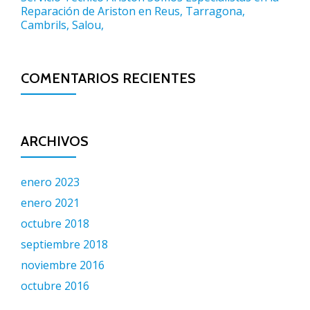
Reparación de Ariston en Reus, Tarragona,
Cambrils, Salou,
COMENTARIOS RECIENTES
ARCHIVOS
enero 2023
enero 2021
octubre 2018
septiembre 2018
noviembre 2016
octubre 2016