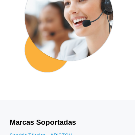
Marcas Soportadas