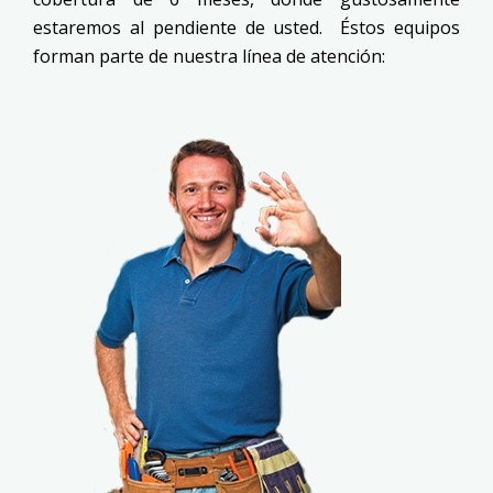
estaremos al pendiente de usted. Éstos equipos
forman parte de nuestra línea de atención: