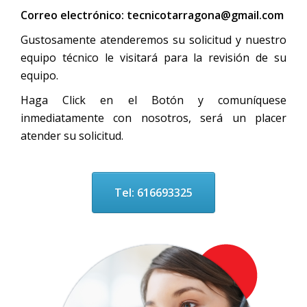
Correo electrónico:
tecnicotarragona@gmail.com
Gustosamente atenderemos su solicitud y nuestro
equipo técnico le visitará para la revisión de su
equipo.
Haga Click en el Botón y comuníquese
inmediatamente con nosotros, será un placer
atender su solicitud.
Tel: 616693325