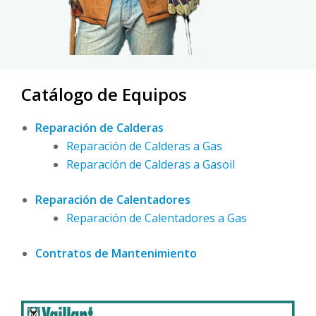
Catálogo de Equipos
Reparación de Calderas
Reparación de Calderas a Gas
Reparación de Calderas a Gasoil
Reparación de Calentadores
Reparación de Calentadores a Gas
Contratos de Mantenimiento