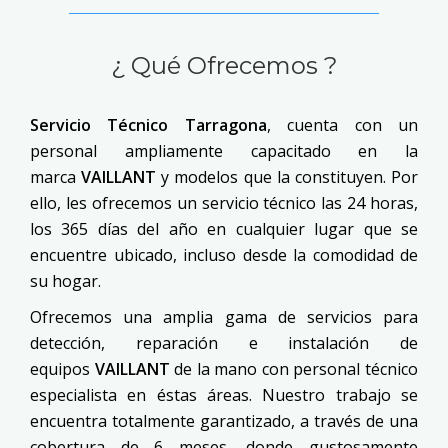
¿ Qué Ofrecemos ?
Servicio Técnico Tarragona
, cuenta con un
personal ampliamente capacitado en la
marca
VAILLANT
y modelos que la constituyen. Por
ello, les ofrecemos un servicio técnico las 24 horas,
los 365 días del año en cualquier lugar que se
encuentre ubicado, incluso desde la comodidad de
su hogar.
Ofrecemos una amplia gama de servicios para
detección, reparación e instalación de
equipos
VAILLANT
de la mano con personal técnico
especialista en éstas áreas. Nuestro trabajo se
encuentra totalmente garantizado, a través de una
cobertura de 6 meses, donde gustosamente