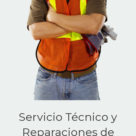
Servicio Técnico y
Reparaciones de