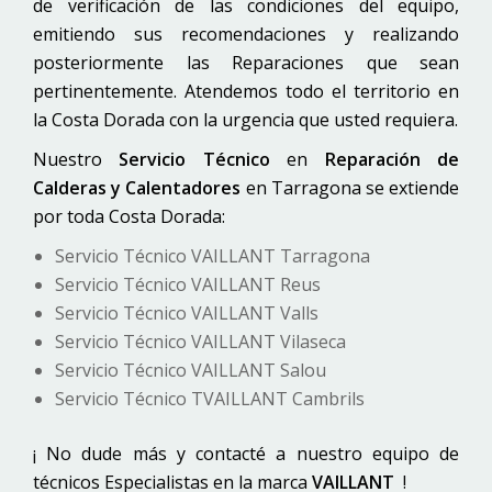
de verificación de las condiciones del equipo,
emitiendo sus recomendaciones y realizando
posteriormente las Reparaciones que sean
pertinentemente. Atendemos todo el territorio en
la Costa Dorada con la urgencia que usted requiera.
Nuestro
Servicio Técnico
en
Reparación de
Calderas y Calentadores
en Tarragona se extiende
por toda Costa Dorada:
Servicio Técnico VAILLANT Tarragona
Servicio Técnico VAILLANT Reus
Servicio Técnico VAILLANT Valls
Servicio Técnico VAILLANT Vilaseca
Servicio Técnico VAILLANT Salou
Servicio Técnico TVAILLANT Cambrils
¡ No dude más y contacté a nuestro equipo de
técnicos Especialistas en la marca
VAILLANT
!