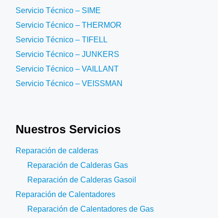
Servicio Técnico – SIME
Servicio Técnico – THERMOR
Servicio Técnico – TIFELL
Servicio Técnico – JUNKERS
Servicio Técnico – VAILLANT
Servicio Técnico – VEISSMAN
Nuestros Servicios
Reparación de calderas
Reparación de Calderas Gas
Reparación de Calderas Gasoil
Reparación de Calentadores
Reparación de Calentadores de Gas