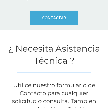
CONTÁCTAR
¿ Necesita Asistencia
Técnica ?
Utilice nuestro formulario de
Contácto para cualquier
solicitud o consulta. Tambien