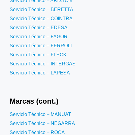
Servicio Técnico – ARISTON
Servicio Técnico – BERETTA
Servicio Técnico – COINTRA
Servicio Técnico – EDESA
Servicio Técnico – FAGOR
Servicio Técnico – FERROLI
Servicio Técnico – FLECK
Servicio Técnico – INTERGAS
Servicio Técnico – LAPESA
Marcas (cont.)
Servicio Técnico – MANUAT
Servicio Técnico – NEGARRA
Servicio Técnico – ROCA