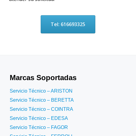
Tel: 616693325
Marcas Soportadas
Servicio Técnico – ARISTON
Servicio Técnico – BERETTA
Servicio Técnico – COINTRA
Servicio Técnico – EDESA
Servicio Técnico – FAGOR