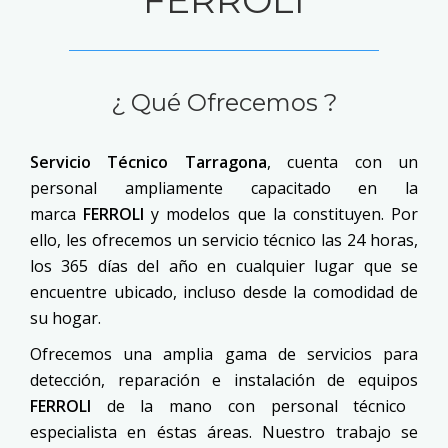
¿ Qué Ofrecemos ?
Servicio Técnico Tarragona
, cuenta con un
personal ampliamente capacitado en la
marca
FERROLI
y modelos que la constituyen. Por
ello, les ofrecemos un servicio técnico las 24 horas,
los 365 días del año en cualquier lugar que se
encuentre ubicado, incluso desde la comodidad de
su hogar.
Ofrecemos una amplia gama de servicios para
detección, reparación e instalación de equipos
FERROLI
de la mano con personal técnico
especialista en éstas áreas. Nuestro trabajo se