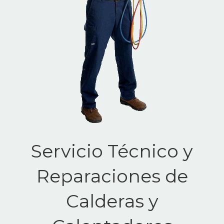
Servicio Técnico y
Reparaciones de
Calderas y