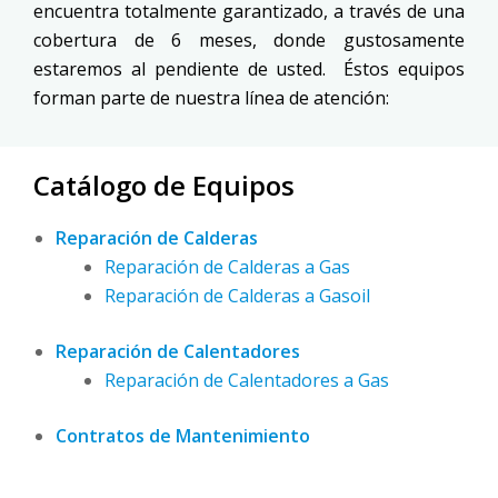
encuentra totalmente garantizado, a través de una
cobertura de 6 meses, donde gustosamente
estaremos al pendiente de usted. Éstos equipos
forman parte de nuestra línea de atención:
Catálogo de Equipos
Reparación de Calderas
Reparación de Calderas a Gas
Reparación de Calderas a Gasoil
Reparación de Calentadores
Reparación de Calentadores a Gas
Contratos de Mantenimiento