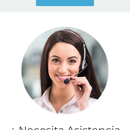
¿ Necesita Asistencia