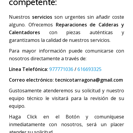
competente:
Nuestros
servicios
son urgentes sin añadir coste
alguno. Ofrecemos
Reparaciones de Calderas y
Calentadores
con piezas auténticas y
garantizamos la calidad de nuestros servicios.
Para mayor información puede comunicarse con
nosotros directamente a través de:
Línea Telefónica:
977771036
/
616693325
Correo electrónico:
tecnicotarragona@gmail.com
Gustosamente atenderemos su solicitud y nuestro
equipo técnico le visitará para la revisión de su
equipo.
Haga Click en el Botón y comuníquese
inmediatamente con nosotros, será un placer
atender su solicitud.