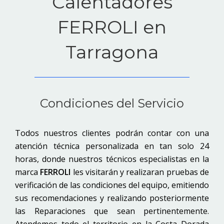
Calentadores
FERROLI en
Tarragona
Condiciones del Servicio
Todos nuestros clientes podrán contar con una
atención técnica personalizada en tan solo 24
horas, donde nuestros técnicos especialistas en la
marca
FERROLI
les visitarán y realizaran pruebas de
verificación de las condiciones del equipo, emitiendo
sus recomendaciones y realizando posteriormente
las Reparaciones que sean pertinentemente.