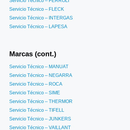
Servicio Técnico – FERROLI
Servicio Técnico – FLECK
Servicio Técnico – INTERGAS
Servicio Técnico – LAPESA
Marcas (cont.)
Servicio Técnico – MANUAT
Servicio Técnico – NEGARRA
Servicio Técnico – ROCA
Servicio Técnico – SIME
Servicio Técnico – THERMOR
Servicio Técnico – TIFELL
Servicio Técnico – JUNKERS
Servicio Técnico – VAILLANT