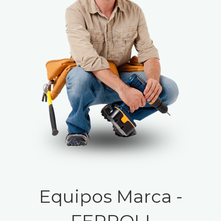
Equipos Marca -
FERROLI