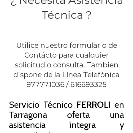
Técnica ?
Utilice nuestro formulario de
Contácto para cualquier
solicitud o consulta. Tambien
dispone de la Línea Telefónica
977771036
/
616693325
Servicio Técnico
FERROLI
en
Tarragona oferta una
asistencia íntegra y