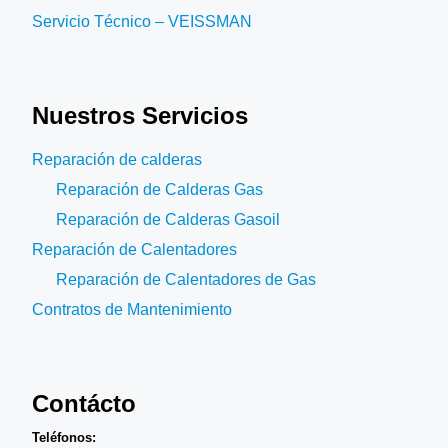
Servicio Técnico – VEISSMAN
Nuestros Servicios
Reparación de calderas
Reparación de Calderas Gas
Reparación de Calderas Gasoil
Reparación de Calentadores
Reparación de Calentadores de Gas
Contratos de Mantenimiento
Contácto
Teléfonos: