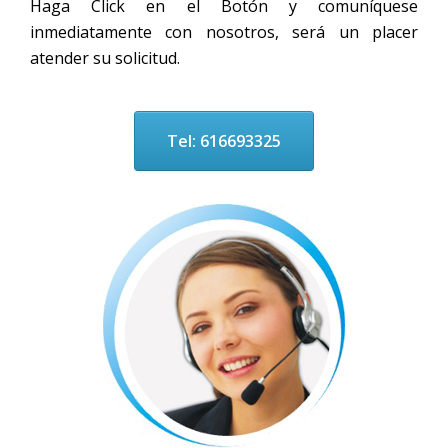
Haga Click en el Botón y comuníquese
inmediatamente con nosotros, será un placer
atender su solicitud.
Tel: 616693325