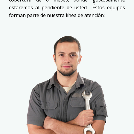
estaremos al pendiente de usted. Éstos equipos
forman parte de nuestra línea de atención: