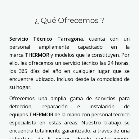
¿ Qué Ofrecemos ?
Servicio Técnico Tarragona
, cuenta con un
personal ampliamente capacitado en la
marca
THERMOR
y modelos que la constituyen. Por
ello, les ofrecemos un servicio técnico las 24 horas,
los 365 días del año en cualquier lugar que se
encuentre ubicado, incluso desde la comodidad de
su hogar.
Ofrecemos una amplia gama de servicios para
detección, reparación e instalación de
equipos
THERMOR
de la mano con personal técnico
especialista en éstas áreas. Nuestro trabajo se
encuentra totalmente garantizado, a través de una
cobertura de 6 meses, donde gustosamente