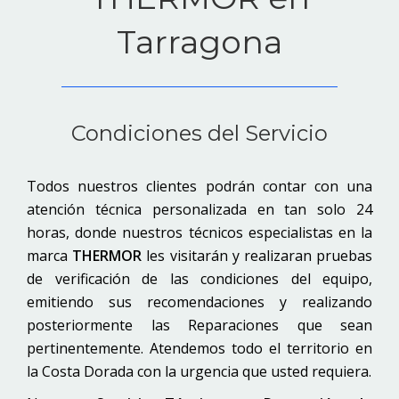
Tarragona
Condiciones del Servicio
Todos nuestros clientes podrán contar con una
atención técnica personalizada en tan solo 24
horas, donde nuestros técnicos especialistas en la
marca
THERMOR
les visitarán y realizaran pruebas
de verificación de las condiciones del equipo,
emitiendo sus recomendaciones y realizando
posteriormente las Reparaciones que sean
pertinentemente. Atendemos todo el territorio en
la Costa Dorada con la urgencia que usted requiera.