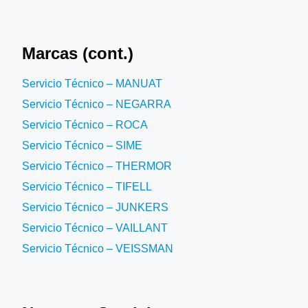
Marcas (cont.)
Servicio Técnico – MANUAT
Servicio Técnico – NEGARRA
Servicio Técnico – ROCA
Servicio Técnico – SIME
Servicio Técnico – THERMOR
Servicio Técnico – TIFELL
Servicio Técnico – JUNKERS
Servicio Técnico – VAILLANT
Servicio Técnico – VEISSMAN