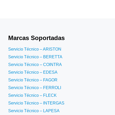
Marcas Soportadas
Servicio Técnico – ARISTON
Servicio Técnico – BERETTA
Servicio Técnico – COINTRA
Servicio Técnico – EDESA
Servicio Técnico – FAGOR
Servicio Técnico – FERROLI
Servicio Técnico – FLECK
Servicio Técnico – INTERGAS
Servicio Técnico – LAPESA