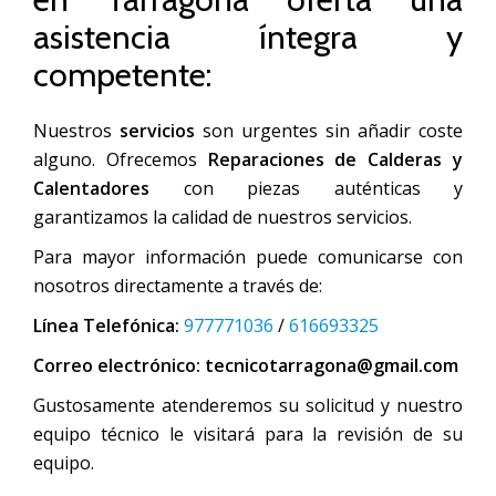
asistencia íntegra y
competente:
Nuestros
servicios
son urgentes sin añadir coste
alguno. Ofrecemos
Reparaciones de Calderas y
Calentadores
con piezas auténticas y
garantizamos la calidad de nuestros servicios.
Para mayor información puede comunicarse con
nosotros directamente a través de:
Línea Telefónica:
977771036
/
616693325
Correo electrónico:
tecnicotarragona@gmail.com
Gustosamente atenderemos su solicitud y nuestro
equipo técnico le visitará para la revisión de su
equipo.