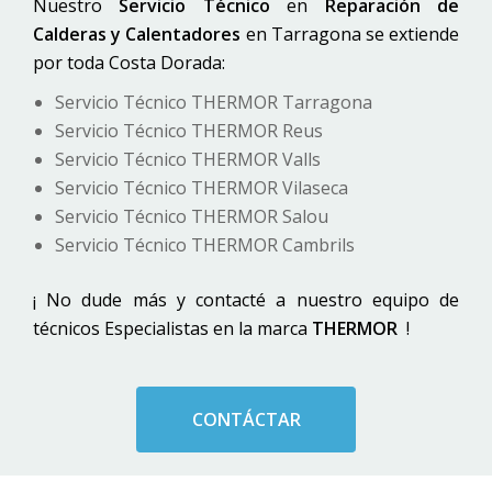
Nuestro
Servicio Técnico
en
Reparación de
Calderas y Calentadores
en Tarragona se extiende
por toda Costa Dorada:
Servicio Técnico THERMOR Tarragona
Servicio Técnico THERMOR Reus
Servicio Técnico THERMOR Valls
Servicio Técnico THERMOR Vilaseca
Servicio Técnico THERMOR Salou
Servicio Técnico THERMOR Cambrils
¡ No dude más y contacté a nuestro equipo de
técnicos Especialistas en la marca
THERMOR
!
CONTÁCTAR