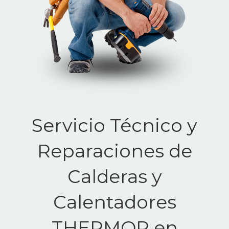
Servicio Técnico y
Reparaciones de
Calderas y
Calentadores
THERMOR en