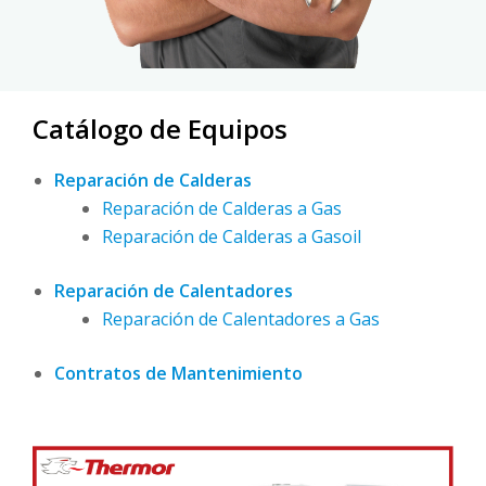
Catálogo de Equipos
Reparación de Calderas
Reparación de Calderas a Gas
Reparación de Calderas a Gasoil
Reparación de Calentadores
Reparación de Calentadores a Gas
Contratos de Mantenimiento