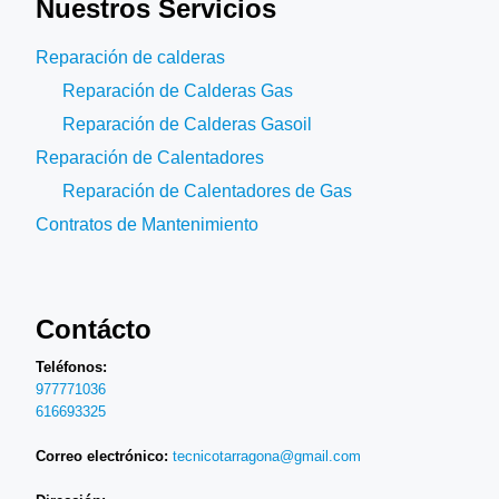
Nuestros Servicios
Reparación de calderas
Reparación de Calderas Gas
Reparación de Calderas Gasoil
Reparación de Calentadores
Reparación de Calentadores de Gas
Contratos de Mantenimiento
Contácto
Teléfonos:
977771036
616693325
Correo electrónico:
tecnicotarragona@gmail.com