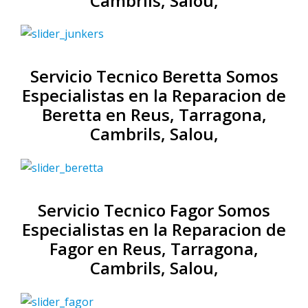
Cambrils, Salou,
Servicio Tecnico Beretta Somos
Especialistas en la Reparacion de
Beretta en Reus, Tarragona,
Cambrils, Salou,
Servicio Tecnico Fagor Somos
Especialistas en la Reparacion de
Fagor en Reus, Tarragona,
Cambrils, Salou,