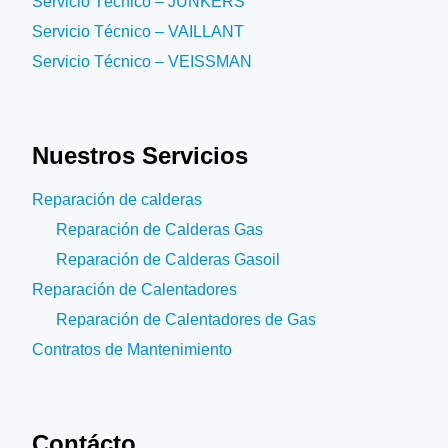
Servicio Técnico – JUNKERS
Servicio Técnico – VAILLANT
Servicio Técnico – VEISSMAN
Nuestros Servicios
Reparación de calderas
Reparación de Calderas Gas
Reparación de Calderas Gasoil
Reparación de Calentadores
Reparación de Calentadores de Gas
Contratos de Mantenimiento
Contácto