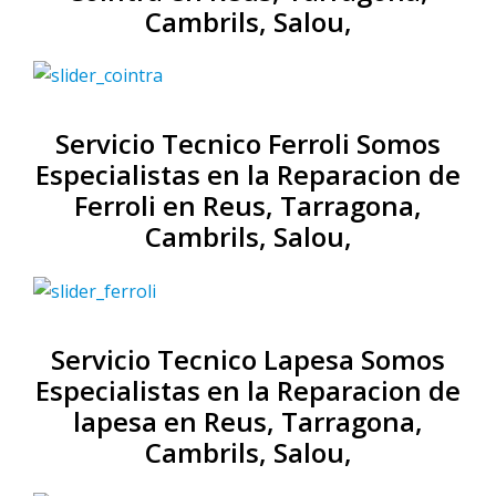
Cambrils, Salou,
Servicio Tecnico Ferroli Somos
Especialistas en la Reparacion de
Ferroli en Reus, Tarragona,
Cambrils, Salou,
Servicio Tecnico Lapesa Somos
Especialistas en la Reparacion de
lapesa en Reus, Tarragona,
Cambrils, Salou,