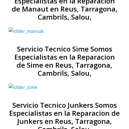
Especialistas en la Reparacion
de Manaut en Reus, Tarragona,
Cambrils, Salou,
Servicio Tecnico Sime Somos
Especialistas en la Reparacion
de Sime en Reus, Tarragona,
Cambrils, Salou,
Servicio Tecnico Junkers Somos
Especialistas en la Reparacion de
Junkers en Reus, Tarragona,