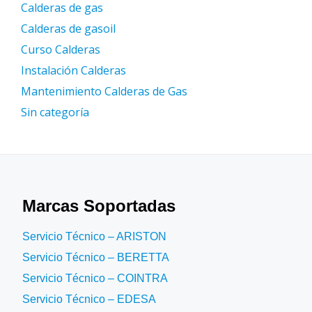
Calderas de gas
Calderas de gasoil
Curso Calderas
Instalación Calderas
Mantenimiento Calderas de Gas
Sin categoría
Marcas Soportadas
Servicio Técnico – ARISTON
Servicio Técnico – BERETTA
Servicio Técnico – COINTRA
Servicio Técnico – EDESA