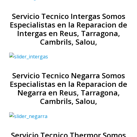
Servicio Tecnico Intergas Somos
Especialistas en la Reparacion de
Intergas en Reus, Tarragona,
Cambrils, Salou,
Servicio Tecnico Negarra Somos
Especialistas en la Reparacion de
Negarra en Reus, Tarragona,
Cambrils, Salou,
Servicio Tecnico Thermor Somos