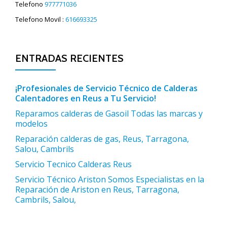
Telefono
977771036
Telefono Movil :
616693325
ENTRADAS RECIENTES
¡Profesionales de Servicio Técnico de Calderas
Calentadores en Reus a Tu Servicio!
Reparamos calderas de Gasoil Todas las marcas y
modelos
Reparación calderas de gas, Reus, Tarragona,
Salou, Cambrils
Servicio Tecnico Calderas Reus
Servicio Técnico Ariston Somos Especialistas en la
Reparación de Ariston en Reus, Tarragona,
Cambrils, Salou,