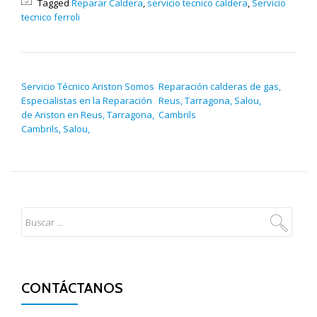
Tagged
Reparar Caldera
,
servicio tecnico caldera
,
Servicio
tecnico ferroli
NAVEGACIÓN DE ENTRADAS
Servicio Técnico Ariston Somos
Reparación calderas de gas,
Especialistas en la Reparación
Reus, Tarragona, Salou,
de Ariston en Reus, Tarragona,
Cambrils
Cambrils, Salou,
CONTÁCTANOS