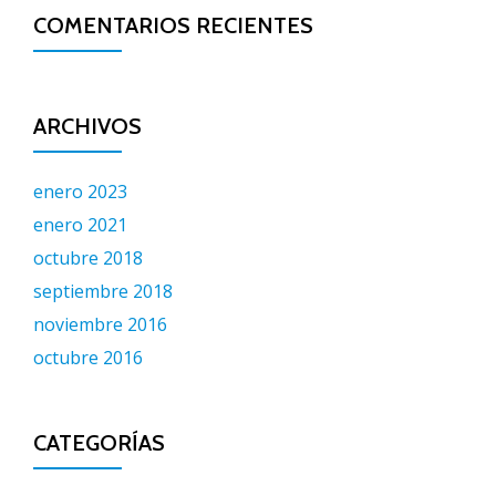
COMENTARIOS RECIENTES
ARCHIVOS
enero 2023
enero 2021
octubre 2018
septiembre 2018
noviembre 2016
octubre 2016
CATEGORÍAS