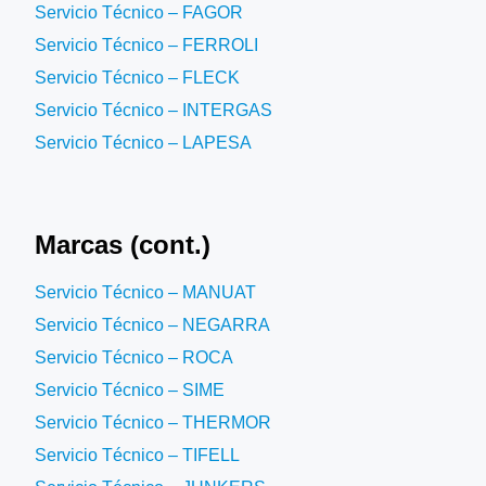
Servicio Técnico – FAGOR
Servicio Técnico – FERROLI
Servicio Técnico – FLECK
Servicio Técnico – INTERGAS
Servicio Técnico – LAPESA
Marcas (cont.)
Servicio Técnico – MANUAT
Servicio Técnico – NEGARRA
Servicio Técnico – ROCA
Servicio Técnico – SIME
Servicio Técnico – THERMOR
Servicio Técnico – TIFELL