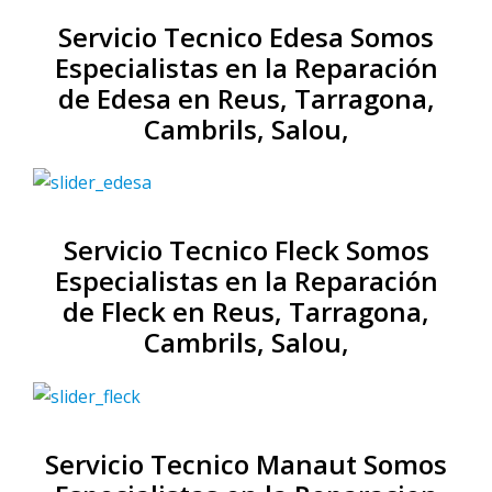
Servicio Tecnico Edesa Somos
Especialistas en la Reparación
de Edesa en Reus, Tarragona,
Cambrils, Salou,
Servicio Tecnico Fleck Somos
Especialistas en la Reparación
de Fleck en Reus, Tarragona,
Cambrils, Salou,
Servicio Tecnico Manaut Somos