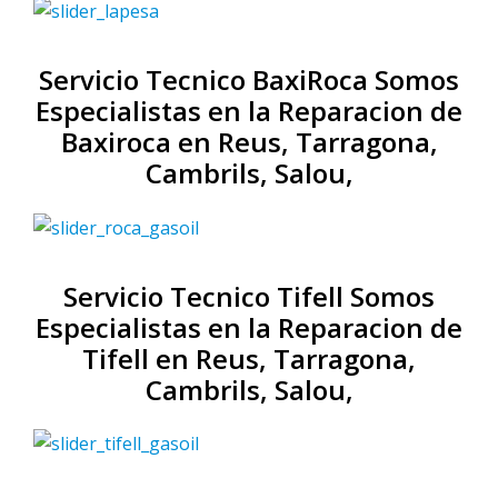
Servicio Tecnico BaxiRoca Somos
Especialistas en la Reparacion de
Baxiroca en Reus, Tarragona,
Cambrils, Salou,
Servicio Tecnico Tifell Somos
Especialistas en la Reparacion de
Tifell en Reus, Tarragona,
Cambrils, Salou,