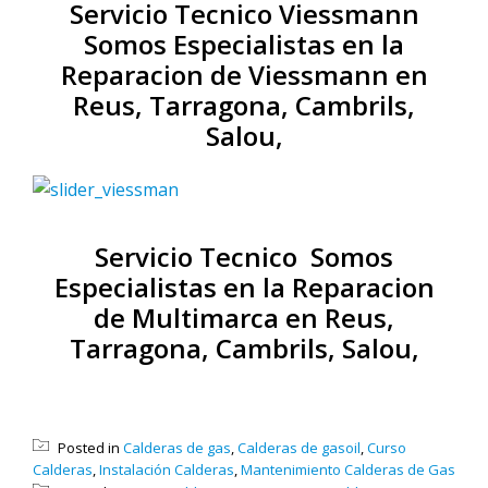
Servicio Tecnico Viessmann
Somos Especialistas en la
Reparacion de Viessmann en
Reus, Tarragona, Cambrils,
Salou,
Servicio Tecnico Somos
Especialistas en la Reparacion
de Multimarca en Reus,
Tarragona, Cambrils, Salou,
Posted in
Calderas de gas
,
Calderas de gasoil
,
Curso
Calderas
,
Instalación Calderas
,
Mantenimiento Calderas de Gas