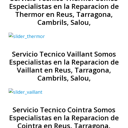
Especialistas en la Reparacion de
Thermor en Reus, Tarragona,
Cambrils, Salou,
Servicio Tecnico Vaillant Somos
Especialistas en la Reparacion de
Vaillant en Reus, Tarragona,
Cambrils, Salou,
Servicio Tecnico Cointra Somos
Especialistas en la Reparacion de
Cointra en Reus, Tarragona,