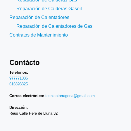
Reparación de Calderas Gasoil
Reparación de Calentadores
Reparación de Calentadores de Gas
Contratos de Mantenimiento
Contácto
Teléfonos:
977771036
616693325
Correo electrónico:
tecnicotarragona@gmail.com
Dirección:
Reus Calle Pere de Lluna 32