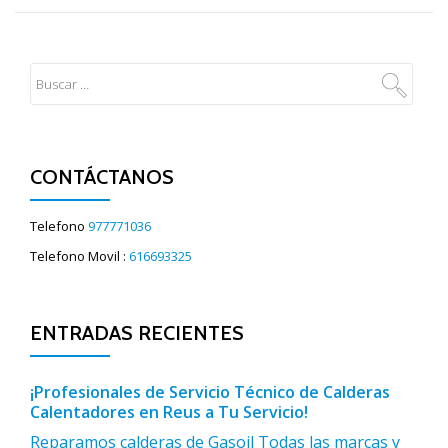
CONTÁCTANOS
Telefono
977771036
Telefono Movil :
616693325
ENTRADAS RECIENTES
¡Profesionales de Servicio Técnico de Calderas
Calentadores en Reus a Tu Servicio!
Reparamos calderas de Gasoil Todas las marcas y