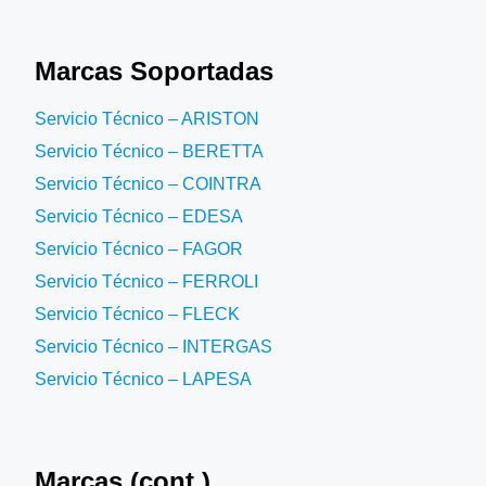
Marcas Soportadas
Servicio Técnico – ARISTON
Servicio Técnico – BERETTA
Servicio Técnico – COINTRA
Servicio Técnico – EDESA
Servicio Técnico – FAGOR
Servicio Técnico – FERROLI
Servicio Técnico – FLECK
Servicio Técnico – INTERGAS
Servicio Técnico – LAPESA
Marcas (cont.)