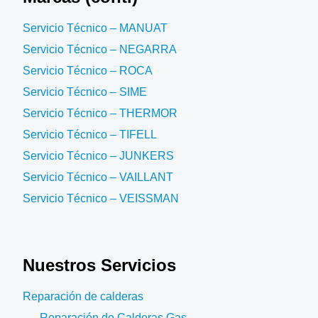
Servicio Técnico – MANUAT
Servicio Técnico – NEGARRA
Servicio Técnico – ROCA
Servicio Técnico – SIME
Servicio Técnico – THERMOR
Servicio Técnico – TIFELL
Servicio Técnico – JUNKERS
Servicio Técnico – VAILLANT
Servicio Técnico – VEISSMAN
Nuestros Servicios
Reparación de calderas
Reparación de Calderas Gas