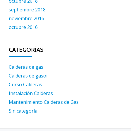
octubre 2018
septiembre 2018
noviembre 2016
octubre 2016
CATEGORÍAS
Calderas de gas
Calderas de gasoil
Curso Calderas
Instalación Calderas
Mantenimiento Calderas de Gas
Sin categoría