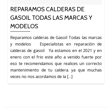
REPARAMOS CALDERAS DE
GASOIL TODAS LAS MARCAS Y
MODELOS
Reparamos calderas de Gasoil Todas las marcas
y modelos Especialistas en reparación de
calderas de gasoil Ya estamos en el 2021 y en
enero con el frio este año a venido fuerte por
eso te recomendamos que realices un correcto
mantenimiento de tu caldera. ya que muchas
veces no nos acordamos de la […]