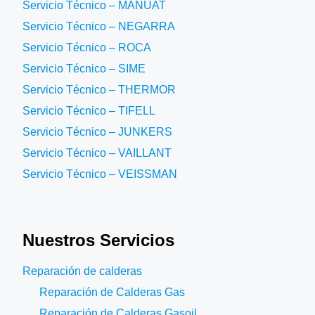
Servicio Técnico – MANUAT
Servicio Técnico – NEGARRA
Servicio Técnico – ROCA
Servicio Técnico – SIME
Servicio Técnico – THERMOR
Servicio Técnico – TIFELL
Servicio Técnico – JUNKERS
Servicio Técnico – VAILLANT
Servicio Técnico – VEISSMAN
Nuestros Servicios
Reparación de calderas
Reparación de Calderas Gas
Reparación de Calderas Gasoil