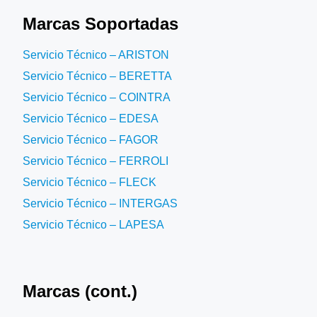
Marcas Soportadas
Servicio Técnico – ARISTON
Servicio Técnico – BERETTA
Servicio Técnico – COINTRA
Servicio Técnico – EDESA
Servicio Técnico – FAGOR
Servicio Técnico – FERROLI
Servicio Técnico – FLECK
Servicio Técnico – INTERGAS
Servicio Técnico – LAPESA
Marcas (cont.)