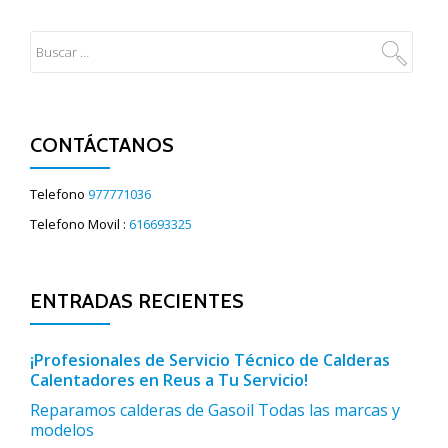
CONTÁCTANOS
Telefono
977771036
Telefono Movil :
616693325
ENTRADAS RECIENTES
¡Profesionales de Servicio Técnico de Calderas
Calentadores en Reus a Tu Servicio!
Reparamos calderas de Gasoil Todas las marcas y
modelos