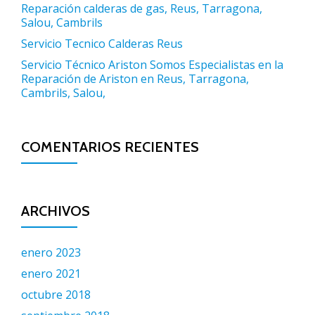
Reparación calderas de gas, Reus, Tarragona,
Salou, Cambrils
Servicio Tecnico Calderas Reus
Servicio Técnico Ariston Somos Especialistas en la
Reparación de Ariston en Reus, Tarragona,
Cambrils, Salou,
COMENTARIOS RECIENTES
ARCHIVOS
enero 2023
enero 2021
octubre 2018