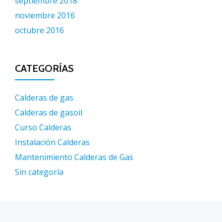
septiembre 2018
noviembre 2016
octubre 2016
CATEGORÍAS
Calderas de gas
Calderas de gasoil
Curso Calderas
Instalación Calderas
Mantenimiento Calderas de Gas
Sin categoría