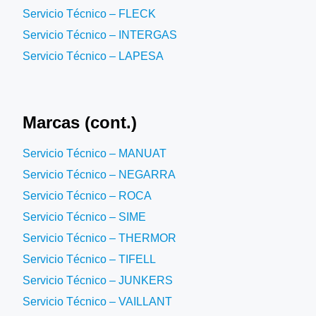
Servicio Técnico – FLECK
Servicio Técnico – INTERGAS
Servicio Técnico – LAPESA
Marcas (cont.)
Servicio Técnico – MANUAT
Servicio Técnico – NEGARRA
Servicio Técnico – ROCA
Servicio Técnico – SIME
Servicio Técnico – THERMOR
Servicio Técnico – TIFELL
Servicio Técnico – JUNKERS
Servicio Técnico – VAILLANT