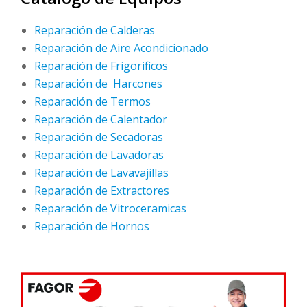
Reparación de Calderas
Reparación de Aire Acondicionado
Reparación de Frigorificos
Reparación de Harcones
Reparación de Termos
Reparación de Calentador
Reparación de Secadoras
Reparación de Lavadoras
Reparación de Lavavajillas
Reparación de Extractores
Reparación de Vitroceramicas
Reparación de Hornos