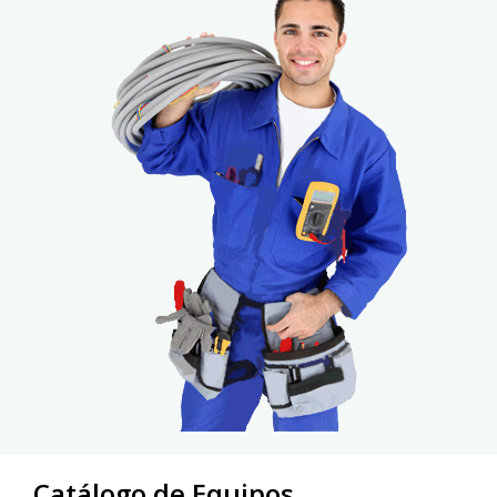
Catálogo de Equipos