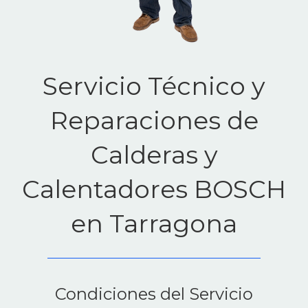
Servicio Técnico y
Reparaciones de
Calderas y
Calentadores BOSCH
en Tarragona
Condiciones del Servicio