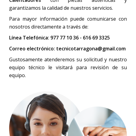
garantizamos la calidad de nuestros servicios.
Para mayor información puede comunicarse con
nosotros directamente a través de:
Línea Telefónica:
977 77 10 36 - 616 69 3325
Correo electrónico:
tecnicotarragona@gmail.com
Gustosamente atenderemos su solicitud y nuestro
equipo técnico le visitará para revisión de su
equipo.