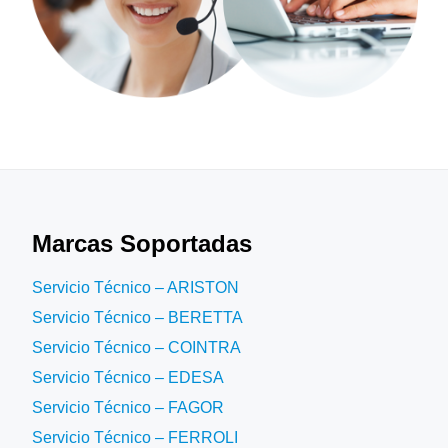
Marcas Soportadas
Servicio Técnico – ARISTON
Servicio Técnico – BERETTA
Servicio Técnico – COINTRA
Servicio Técnico – EDESA
Servicio Técnico – FAGOR
Servicio Técnico – FERROLI