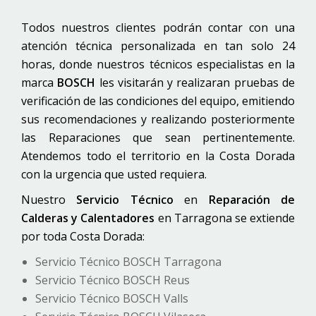
Todos nuestros clientes podrán contar con una
atención técnica personalizada en tan solo 24
horas, donde nuestros técnicos especialistas en la
marca
BOSCH
les visitarán y realizaran pruebas de
verificación de las condiciones del equipo, emitiendo
sus recomendaciones y realizando posteriormente
las Reparaciones que sean pertinentemente.
Atendemos todo el territorio en la Costa Dorada
con la urgencia que usted requiera.
Nuestro
Servicio Técnico
en
Reparación de
Calderas y Calentadores
en Tarragona se extiende
por toda Costa Dorada:
Servicio Técnico BOSCH Tarragona
Servicio Técnico BOSCH Reus
Servicio Técnico BOSCH Valls