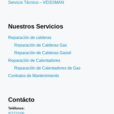
Servicio Técnico – VEISSMAN
Nuestros Servicios
Reparación de calderas
Reparación de Calderas Gas
Reparación de Calderas Gasoil
Reparación de Calentadores
Reparación de Calentadores de Gas
Contratos de Mantenimiento
Contácto
Teléfonos:
977771036