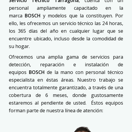
Servicio Técnico Tarragona
, cuenta con un
personal ampliamente capacitado en la
marca
BOSCH
y modelos que la constituyen. Por
ello, les ofrecemos un servicio técnico las 24 horas,
los 365 días del año en cualquier lugar que se
encuentre ubicado, incluso desde la comodidad de
su hogar.
Ofrecemos una amplia gama de servicios para
detección, reparación e instalación de
equipos
BOSCH
de la mano con personal técnico
especialista en éstas áreas. Nuestro trabajo se
encuentra totalmente garantizado, a través de una
cobertura de 6 meses, donde gustosamente
estaremos al pendiente de usted. Éstos equipos
forman parte de nuestra línea de atención: